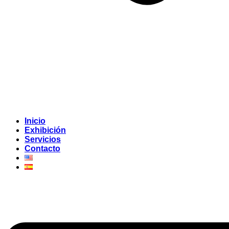
Inicio
Exhibición
Servicios
Contacto