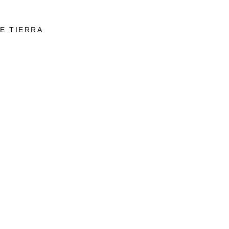
E TIERRA