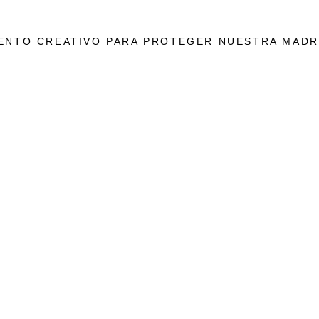
ENTO CREATIVO PARA PROTEGER NUESTRA MADR