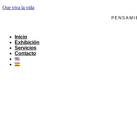
Que viva la vida
PENSAMI
Inicio
Exhibición
Servicios
Contacto