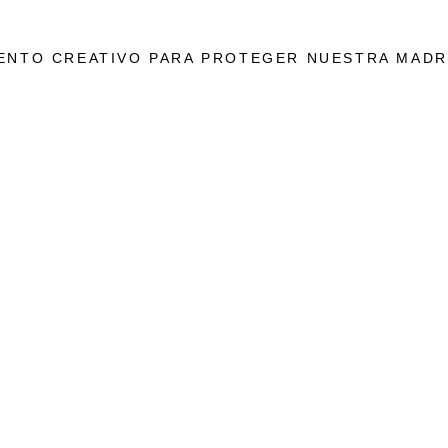
ENTO CREATIVO PARA PROTEGER NUESTRA MADR