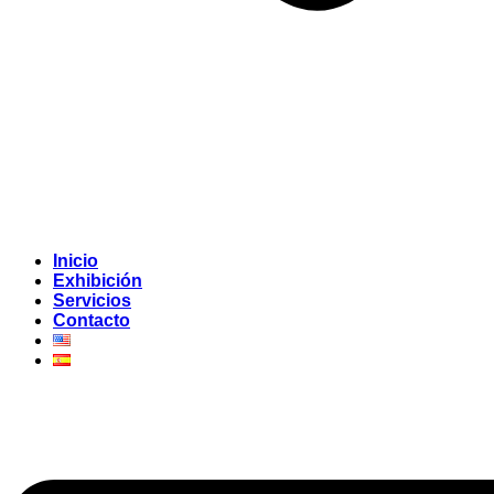
Inicio
Exhibición
Servicios
Contacto