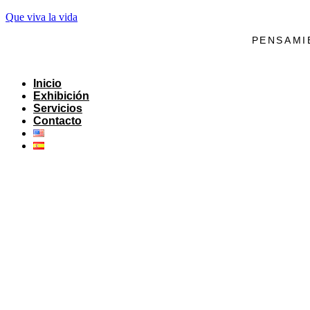
Que viva la vida
PENSAMI
Inicio
Exhibición
Servicios
Contacto