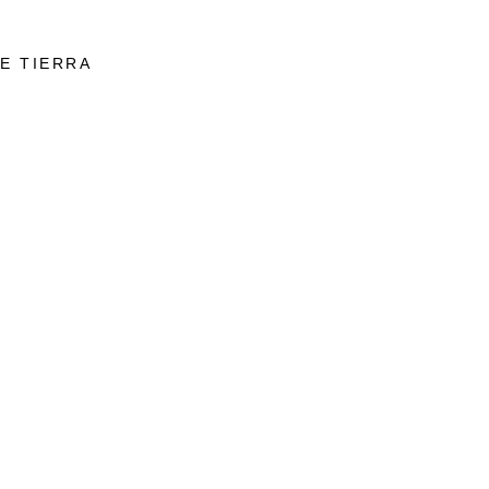
E TIERRA